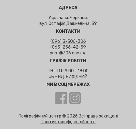
АДРЕСА
Україна, м. Черкаси,
вул. Остафія Дашкевича, 39
КОНТАКТИ
(096) 3-306-306
(063) 256-42-59
print@306.com.ua
ГРАФІК РОБОТИ
ПН – ПТ: 9:00 - 18:00
СБ - НД: ВИХІДНИЙ
МИ В СОЦМЕРЕЖАХ
Поліграфічний центр © 2026 Всі права захищені
Політика конфіденційності