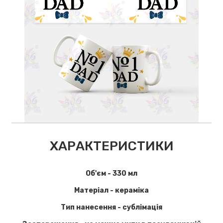
ХАРАКТЕРИСТИКИ
Об'єм - 330 мл
Матеріал - кераміка
Тип нанесення - сублімація