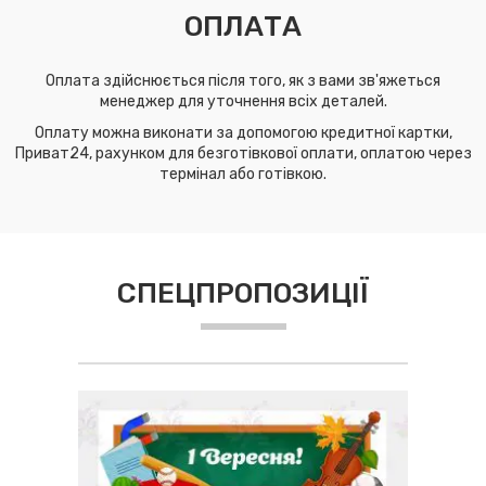
ОПЛАТА
Оплата здійснюється після того, як з вами зв'яжеться
менеджер для уточнення всіх деталей.
Оплату можна виконати за допомогою кредитної картки,
Приват24, рахунком для безготівкової оплати, оплатою через
термінал або готівкою.
СПЕЦПРОПОЗИЦІЇ