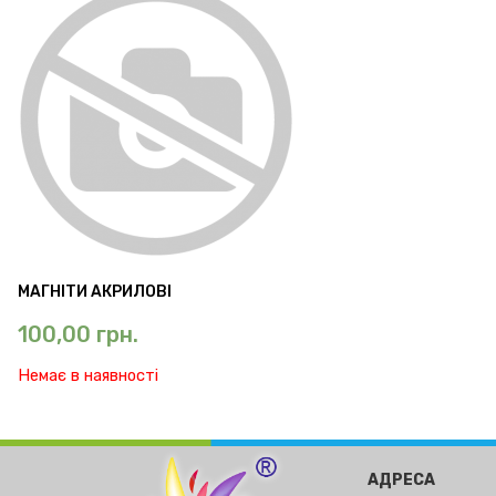
МАГНІТИ АКРИЛОВІ
100,00
грн.
Немає в наявності
АДРЕСА