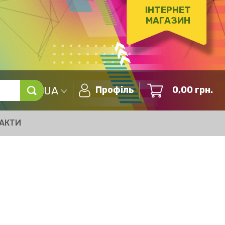
ІНТЕРНЕТ
МАГАЗИН
UA
Профіль
0,00
грн.
АКТИ