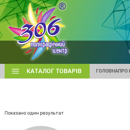
КАТАЛОГ ТОВАРІВ
ГОЛОВНА
ПРО 
Показано один результат