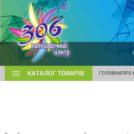
КАТАЛОГ ТОВАРІВ
ГОЛОВНА
ПРО 