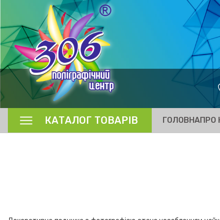
КАТАЛОГ ТОВАРІВ
ГОЛОВНА
ПРО 