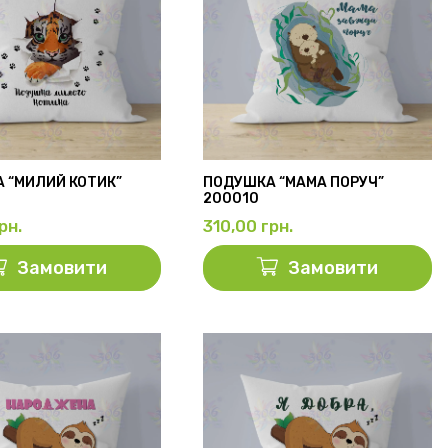
 “МИЛИЙ КОТИК”
ПОДУШКА “МАМА ПОРУЧ”
200010
рн.
310,00
грн.
Замовити
Замовити