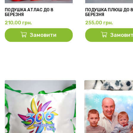
ПОДУШКА АТЛАС ДО 8
ПОДУШКА ПЛЮШ ДО 
БЕРЕЗНЯ
БЕРЕЗНЯ
210,00
грн.
255,00
грн.
Замовити
Замови