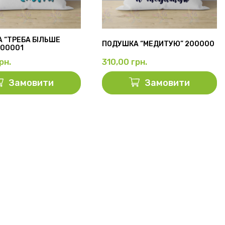
 “ТРЕБА БІЛЬШЕ
ПОДУШКА “МЕДИТУЮ” 200000
200001
рн.
310,00
грн.
Замовити
Замовити