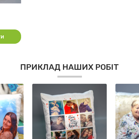
8
ти
ПРИКЛАД НАШИХ РОБІТ