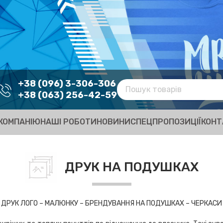
+38 (096) 3-306-306
+38 (063) 256-42-59
КОМПАНІЮ
НАШІ РОБОТИ
НОВИНИ
СПЕЦПРОПОЗИЦІЇ
КОНТ
ДРУК НА ПОДУШКАХ
ДРУК ЛОГО – МАЛЮНКУ – БРЕНДУВАННЯ НА ПОДУШКАХ – ЧЕРКАСИ