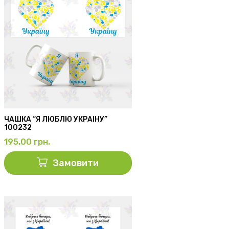
ЧАШКА “Я ЛЮБЛЮ УКРАЇНУ”
100232
195,00
грн.
Замовити