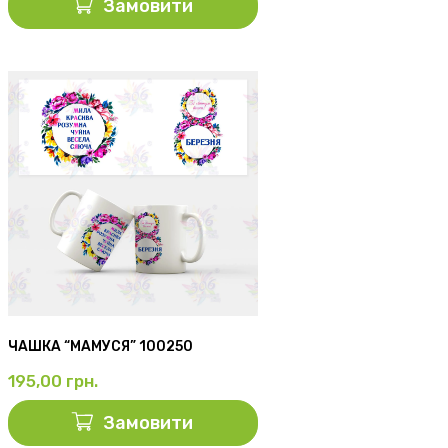
Замовити
ЧАШКА “МАМУСЯ” 100250
195,00
грн.
Замовити