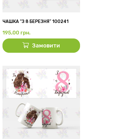
ЧАШКА “З 8 БЕРЕЗНЯ” 100241
195,00
грн.
Замовити