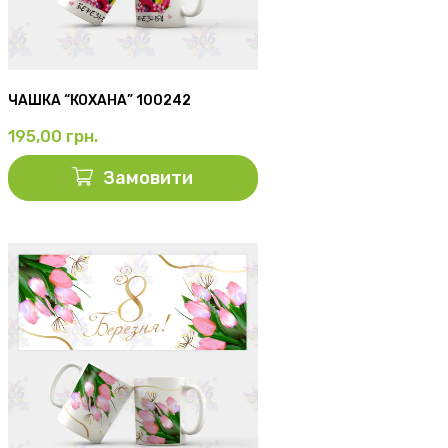
ЧАШКА “КОХАНА” 100242
195,00
грн.
Замовити