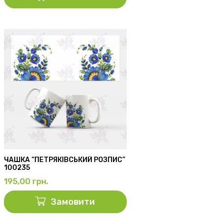
ЧАШКА “ПЕТРЯКІВСЬКИЙ РОЗПИС”
100235
195,00
грн.
Замовити