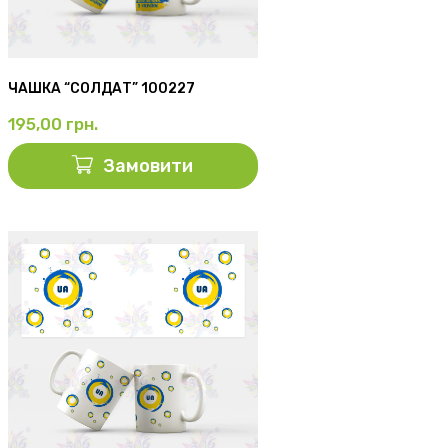
ЧАШКА “СОЛДАТ” 100227
195,00
грн.
Замовити