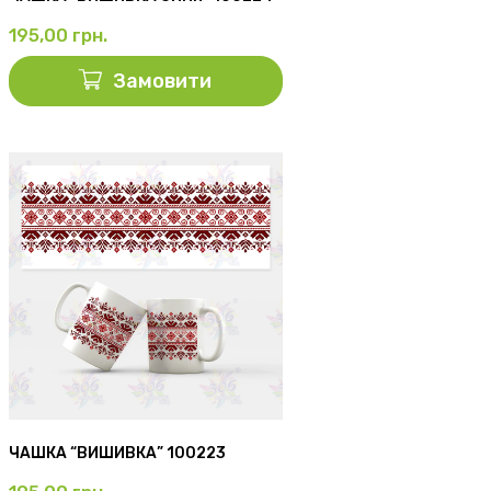
195,00
грн.
Замовити
ЧАШКА “ВИШИВКА” 100223