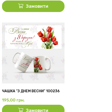
Замовити
ЧАШКА “З ДНЕМ ВЕСНИ” 100236
195,00
грн.
Замовити