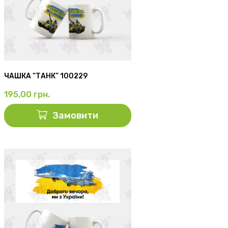
ЧАШКА “ТАНК” 100229
195,00
грн.
Замовити