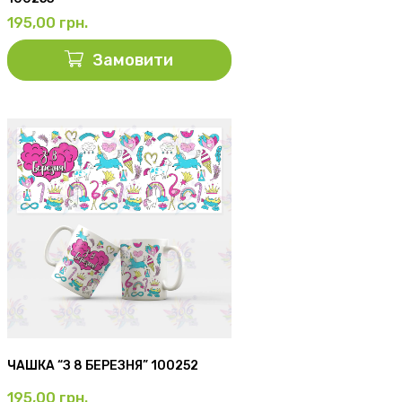
195,00
грн.
Замовити
ЧАШКА “З 8 БЕРЕЗНЯ” 100252
195,00
грн.