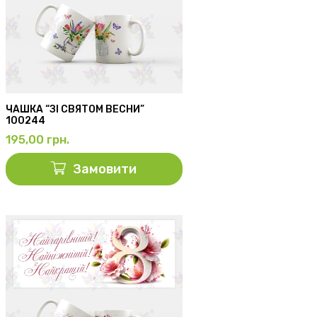
ЧАШКА “ЗІ СВЯТОМ ВЕСНИ”
100244
195,00
грн.
Замовити