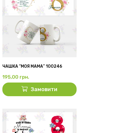
ЧАШКА “МОЯ МАМА” 100246
195,00
грн.
Замовити