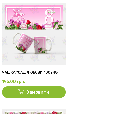
ЧАШКА “САД ЛЮБОВІ” 100248
195,00
грн.
Замовити