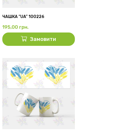
ЧАШКА “UA” 100226
195,00
грн.
Замовити