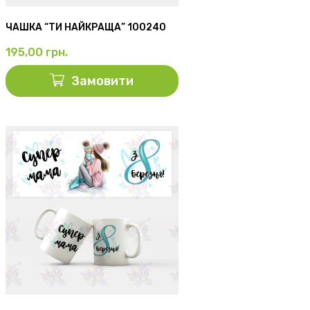
ЧАШКА “ТИ НАЙКРАЩА” 100240
195,00
грн.
Замовити