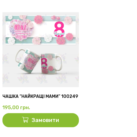
ЧАШКА “НАЙКРАЩІ МАМИ” 100249
195,00
грн.
Замовити