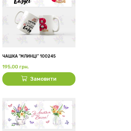
ЧАШКА “МЛИНЦІ” 100245
195,00
грн.
Замовити