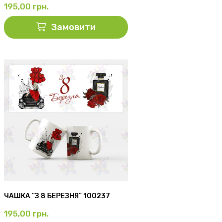
195,00
грн.
Замовити
ЧАШКА “З 8 БЕРЕЗНЯ” 100237
195,00
грн.