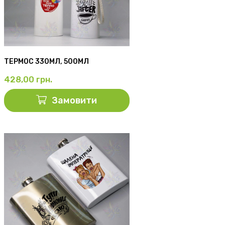
ТЕРМОС 330МЛ, 500МЛ
428,00
грн.
Замовити