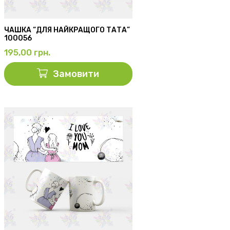
ЧАШКА “ДЛЯ НАЙКРАЩОГО ТАТА”
100056
195,00
грн.
Замовити