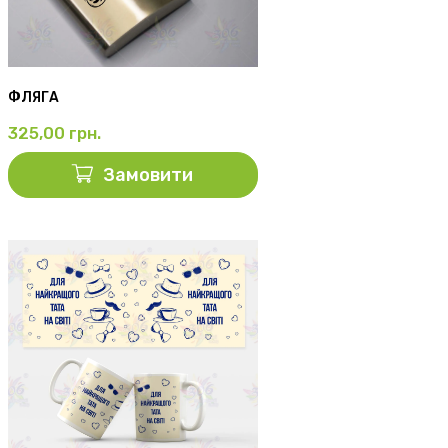
ФЛЯГА
325,00
грн.
Замовити