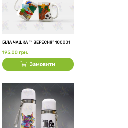
БІЛА ЧАШКА “1 ВЕРЕСНЯ” 100001
195,00
грн.
Замовити