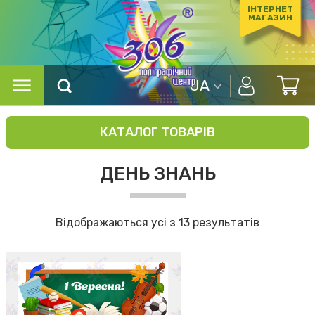
ІНТЕРНЕТ
МАГАЗИН
UA
КАТАЛОГ ТОВАРІВ
ДЕНЬ ЗНАНЬ
Відображаються усі з 13 результатів