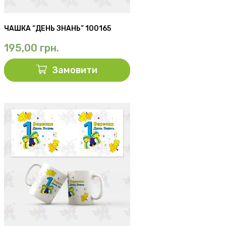
ЧАШКА “ДЕНЬ ЗНАНЬ” 100165
195,00
грн.
Замовити