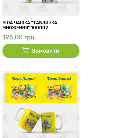
БІЛА ЧАШКА “ТАБЛИЧКА
МНОЖЕННЯ” 100002
195,00
грн.
Замовити