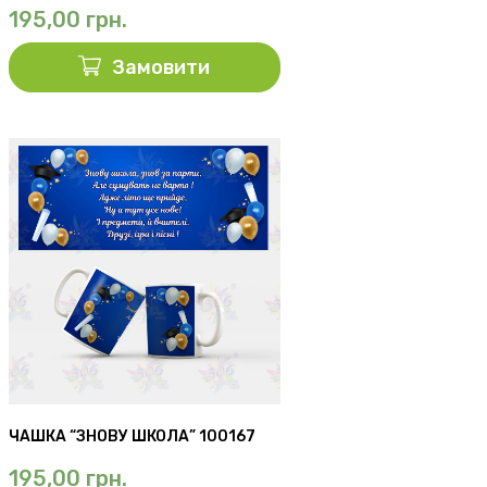
195,00
грн.
Замовити
ЧАШКА “ЗНОВУ ШКОЛА” 100167
195,00
грн.