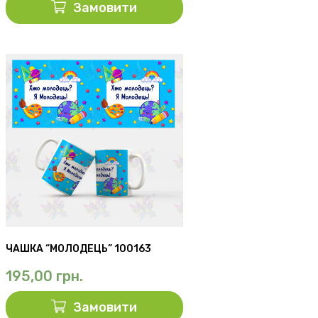
Замовити
ЧАШКА “МОЛОДЕЦЬ” 100163
195,00
грн.
Замовити