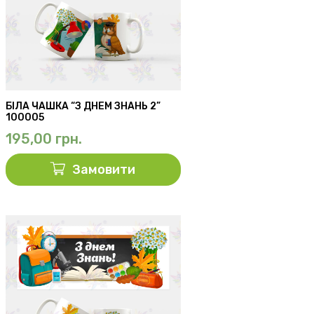
БІЛА ЧАШКА “З ДНЕМ ЗНАНЬ 2”
100005
195,00
грн.
Замовити