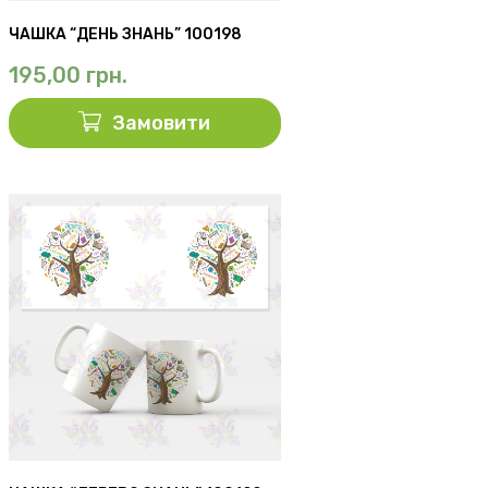
ЧАШКА “ДЕНЬ ЗНАНЬ” 100198
195,00
грн.
Замовити