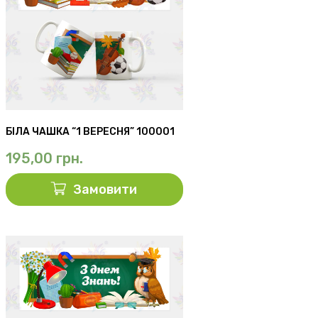
БІЛА ЧАШКА “1 ВЕРЕСНЯ” 100001
195,00
грн.
Замовити