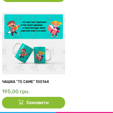
ЧАШКА “ТЕ САМЕ” 100164
195,00
грн.
Замовити