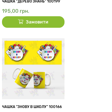
ЧАШКА “ДЕРЕВО ЗНАНЬ” 100199
195,00
грн.
Замовити
ЧАШКА “ЗНОВУ В ШКОЛУ” 100166