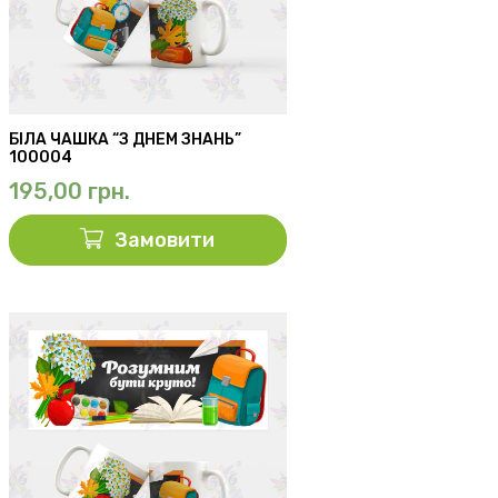
БІЛА ЧАШКА “З ДНЕМ ЗНАНЬ”
100004
195,00
грн.
Замовити