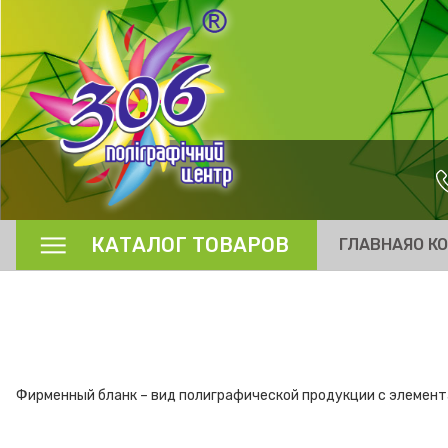
КАТАЛОГ ТОВАРОВ
ГЛАВНАЯ
О К
Фирменный бланк – вид полиграфической продукции с элемент