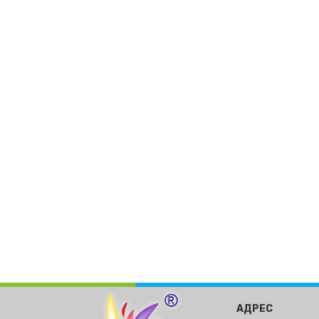
АДРЕС