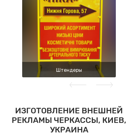
Штендеры
ИЗГОТОВЛЕНИЕ ВНЕШНЕЙ
РЕКЛАМЫ ЧЕРКАССЫ, КИЕВ,
УКРАИНА