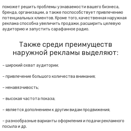
поможет решить проблемы узнаваемости вашего бизнеса,
бренда, организации, а также поспособствует привлечению
потенциальных клиентов. Кроме того, качественная наружная
реклама способна увеличить продажи, расширить целевую
аудиторию и запустить сарафанное радио.
Также среди преимуществ
наружной рекламы выделяют:
– широкий охват аудитории;
– привлечение большого количества внимания;
– ненавязчивость;
– высокая частота показа;
– является дополнением к другим видам продвижения;
– разнообразные варианты оформления и подачи рекламного
посыла и др.