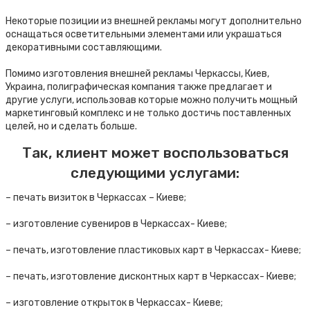
Некоторые позиции из внешней рекламы могут дополнительно
оснащаться осветительными элементами или украшаться
декоративными составляющими.
Помимо изготовления внешней рекламы Черкассы, Киев,
Украина, полиграфическая компания также предлагает и
другие услуги, использовав которые можно получить мощный
маркетинговый комплекс и не только достичь поставленных
целей, но и сделать больше.
Так, клиент может воспользоваться
следующими услугами:
– печать визиток в Черкассах – Киеве;
– изготовление сувениров в Черкассах- Киеве;
– печать, изготовление пластиковых карт в Черкассах- Киеве;
– печать, изготовление дисконтных карт в Черкассах- Киеве;
– изготовление открыток в Черкассах- Киеве;