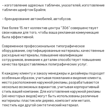
– изготовление адресных табличек, указателей, изготовление
табличек шрифтом Брайля;
– брендирование автомобилей, автобусов.
Уже более 15 лет коллектив центра “306” совершенствует
свои навыки для того, чтобы ваша рекламная коммуникация
была эффективной.
Современное профессиональное типографическое
оборудование, сертифицированные материалы, качественные
расходные материалы, повышение квалификации
сотрудников, внимание к деталям способствует повышению
качества предоставляемых полиграфических услуг.
К каждому клиенту и заказу менеджеры и дизайнеры подходят
особенным образом, учитывая пожелания и видение клиента,
место расположения наружной рекламы, разрабатываются
несколько возможных вариантов, учитывая корпоративный
стиль вашей компании. Для изготовления наружной рекламы
(её некоторых видов) могут быть использованы различные
материалы: пластик или дерево, композит или металл,
текстиль иди другой синтетический материал.