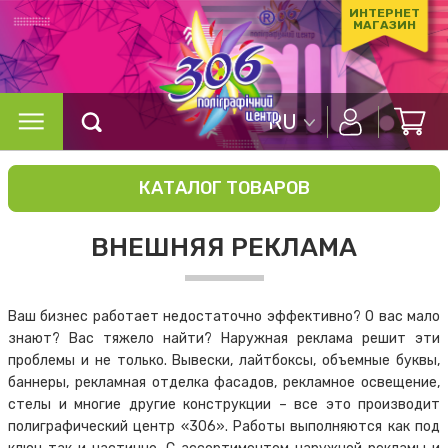
ИНТЕРНЕТ
МАГАЗИН
RU
КАТАЛОГ ТОВАРОВ
ВНЕШНЯЯ РЕКЛАМА
Ваш бизнес работает недостаточно эффективно? О вас мало
знают? Вас тяжело найти? Наружная реклама решит эти
проблемы и не только. Вывески, лайтбоксы, объемные буквы,
баннеры, рекламная отделка фасадов, рекламное освещение,
стелы и многие другие конструкции – все это производит
полиграфический центр «306». Работы выполняются как под