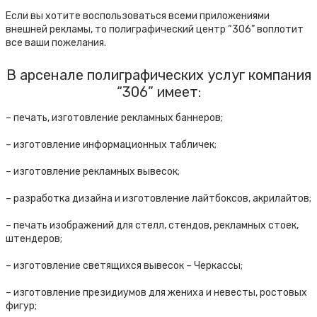
Если вы хотите воспользоваться всеми приложениями
внешней рекламы, то полиграфический центр “306” воплотит
все ваши пожелания.
В арсенале полиграфических услуг компания
“306” имеет:
– печать, изготовление рекламных баннеров;
– изготовление информационных табличек;
– изготовление рекламных вывесок;
– разработка дизайна и изготовление лайтбоксов, акрилайтов;
– печать изображений для стелл, стендов, рекламных стоек,
штендеров;
– изготовление светящихся вывесок – Черкассы;
– изготовление президиумов для жениха и невесты, ростовых
фигур;