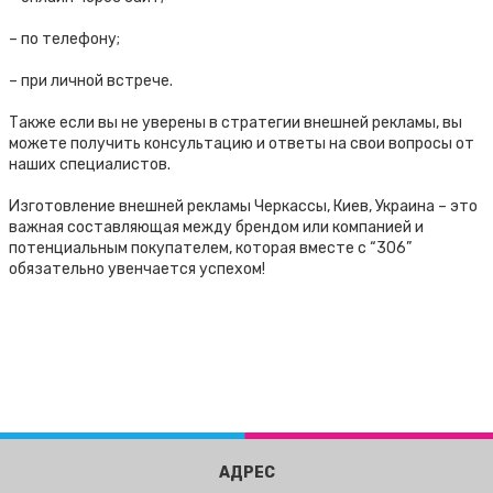
– по телефону;
– при личной встрече.
Также если вы не уверены в стратегии внешней рекламы, вы
можете получить консультацию и ответы на свои вопросы от
наших специалистов.
Изготовление внешней рекламы Черкассы, Киев, Украина – это
важная составляющая между брендом или компанией и
потенциальным покупателем, которая вместе с “306”
обязательно увенчается успехом!
АДРЕС