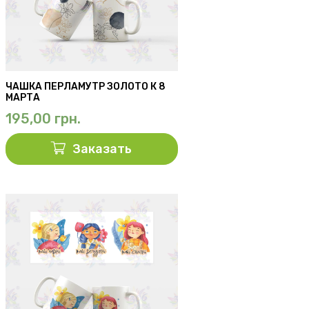
ЧАШКА ПЕРЛАМУТР ЗОЛОТО К 8
МАРТА
195,00
грн.
Заказать