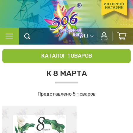
ИНТЕРНЕТ
МАГАЗИН
RU
КАТАЛОГ ТОВАРОВ
К 8 МАРТА
Представлено 5 товаров