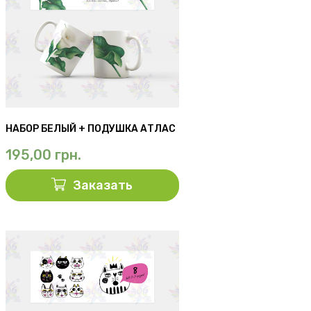
НАБОР БЕЛЫЙ + ПОДУШКА АТЛАС
195,00
грн.
Заказать