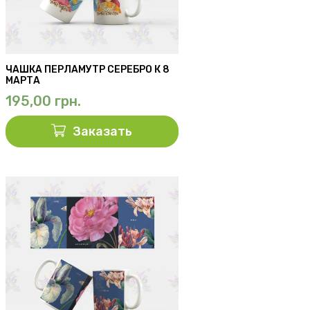
ЧАШКА ПЕРЛАМУТР СЕРЕБРО К 8
МАРТА
195,00
грн.
Заказать