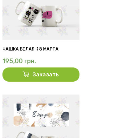
ЧАШКА БЕЛАЯ К 8 МАРТА
195,00
грн.
Заказать