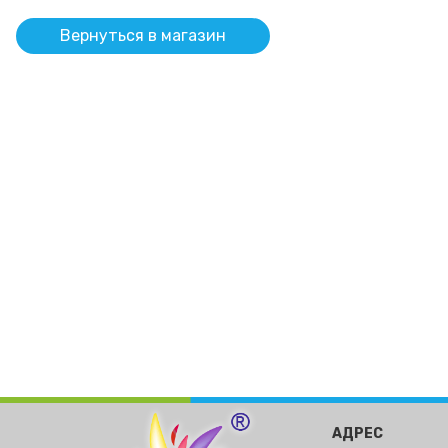
Вернуться в магазин
АДРЕС