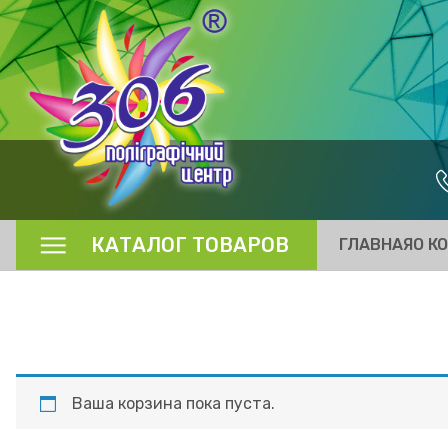
КАТАЛОГ ТОВАРОВ
ГЛАВНАЯ
О К
Ваша корзина пока пуста.