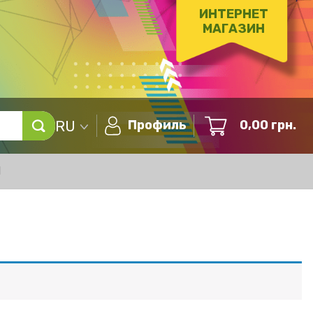
ИНТЕРНЕТ
МАГАЗИН
RU
Профиль
0,00
грн.
Ы