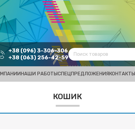
+38 (096) 3-306-306
+38 (063) 256-42-59
ОМПАНИИ
НАШИ РАБОТЫ
СПЕЦПРЕДЛОЖЕНИЯ
КОНТАКТ
КОШИК