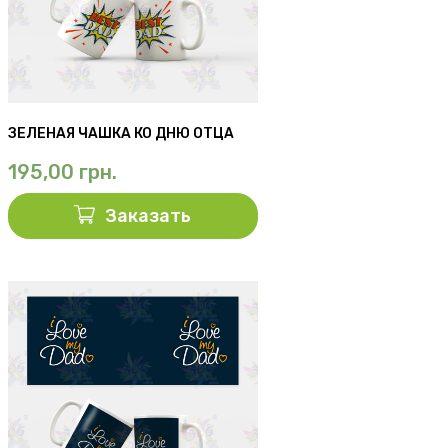
ЗЕЛЕНАЯ ЧАШКА КО ДНЮ ОТЦА
195,00
грн.
Заказать