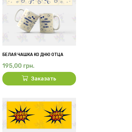
БЕЛАЯ ЧАШКА КО ДНЮ ОТЦА
195,00
грн.
Заказать