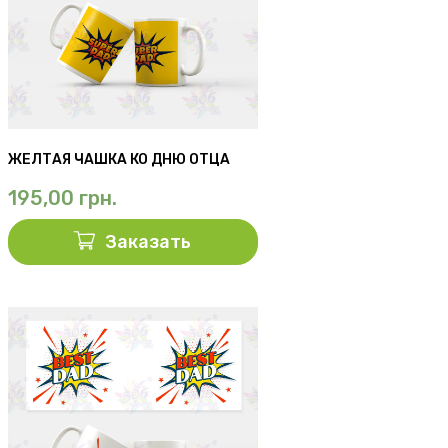
ЖЕЛТАЯ ЧАШКА КО ДНЮ ОТЦА
195,00
грн.
Заказать