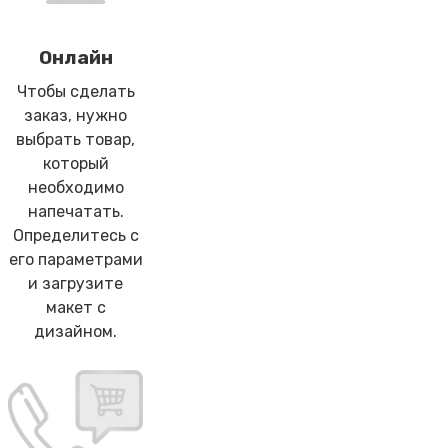
Онлайн
Чтобы сделать
заказ, нужно
выбрать товар,
который
необходимо
напечатать.
Определитесь с
его параметрами
и загрузите
макет с
дизайном.