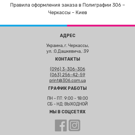
Правила оформления заказа в Полиграфии 306 –
Черкассы – Киев
АДРЕС
Украина, г. Черкассы,
ул. :О.Дашкевича, :39
КОНТАКТЫ
(096) 3-306-306
(063) 256-42-59
print@306.com.ua
ГРАФИК РАБОТЫ
ПН – ПТ: 9:00 - 18:00
СБ - НД: ВЫХОДНОЙ
МЫ В СОЦСЕТЯХ