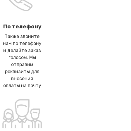
По телефону
Также звоните
нам по телефону
и делайте заказ
голосом. Мы
отправим
реквизиты для
внесения
оплаты на почту