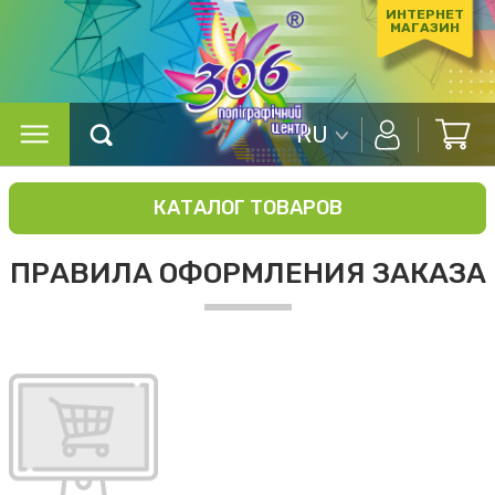
ИНТЕРНЕТ
МАГАЗИН
RU
КАТАЛОГ ТОВАРОВ
ПРАВИЛА ОФОРМЛЕНИЯ ЗАКАЗА