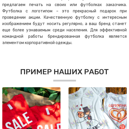
предлагаем печать на своих или футболках заказчика.
Футболка с логотипом – это прекрасный подарок при
проведении акции. Качественную футболку с интересным
изображением будут носить регулярно, а ваш бренд станет
еще более узнаваемым среди населения. Для эффективной
командной работы брендированная футболка является
элементом корпоративной одежды.
ПРИМЕР НАШИХ РАБОТ