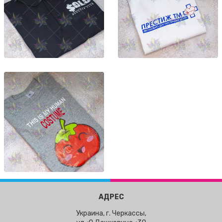
АДРЕС
Украина, г. Черкассы,