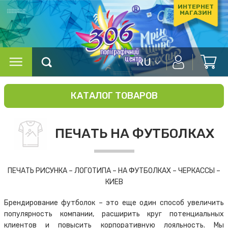
ИНТЕРНЕТ
МАГАЗИН
RU
КАТАЛОГ ТОВАРОВ
ПЕЧАТЬ НА ФУТБОЛКАХ
ПЕЧАТЬ РИСУНКА – ЛОГОТИПА – НА ФУТБОЛКАХ – ЧЕРКАССЫ –
КИЕВ
Брендирование футболок – это еще один способ увеличить
популярность компании, расширить круг потенциальных
клиентов и повысить корпоративную лояльность. Мы