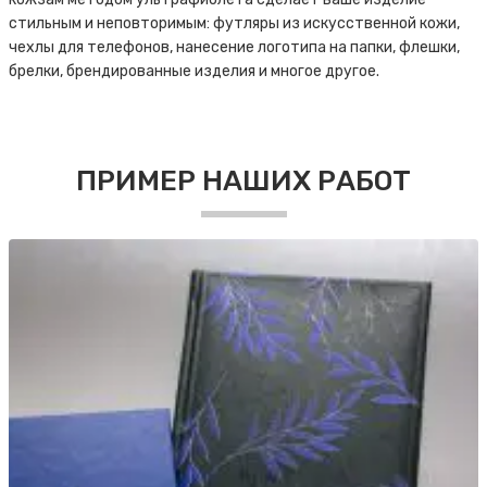
стильным и неповторимым: футляры из искусственной кожи,
чехлы для телефонов, нанесение логотипа на папки, флешки,
брелки, брендированные изделия и многое другое.
ПРИМЕР НАШИХ РАБОТ