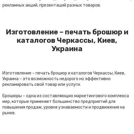
рекламных акций, презентаций разных товаров.
Изготовление – печать брошюр и
каталогов Черкассы, Киев,
Украина
Изготовление – печать брошюр и каталогов Черкассы, Киев,
Украина – это возможность недорого но эффективно
рекламировать свой товар или услуги.
Брошюры – одна из составляющих маркетингового комплекса
мер, которые применяет большинство предприятий для
повышения продаж, уровня узнаваемости и продвижения на
рынке.