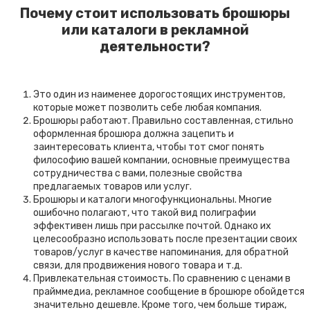
Почему стоит использовать брошюры
или каталоги в рекламной
деятельности?
Это один из наименее дорогостоящих инструментов,
которые может позволить себе любая компания.
Брошюры работают. Правильно составленная, стильно
оформленная брошюра должна зацепить и
заинтересовать клиента, чтобы тот смог понять
философию вашей компании, основные преимущества
сотрудничества с вами, полезные свойства
предлагаемых товаров или услуг.
Брошюры и каталоги многофункциональны. Многие
ошибочно полагают, что такой вид полиграфии
эффективен лишь при рассылке почтой. Однако их
целесообразно использовать после презентации своих
товаров/услуг в качестве напоминания, для обратной
связи, для продвижения нового товара и т.д.
Привлекательная стоимость. По сравнению с ценами в
прайммедиа, рекламное сообщение в брошюре обойдется
значительно дешевле. Кроме того, чем больше тираж,