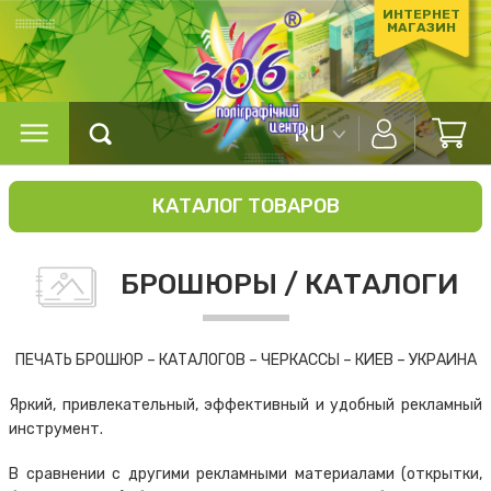
ИНТЕРНЕТ
МАГАЗИН
RU
КАТАЛОГ ТОВАРОВ
БРОШЮРЫ / КАТАЛОГИ
ПЕЧАТЬ БРОШЮР – КАТАЛОГОВ – ЧЕРКАССЫ – КИЕВ – УКРАИНА
Яркий, привлекательный, эффективный и удобный рекламный
инструмент.
В сравнении с другими рекламными материалами (открытки,