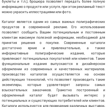
буклеты и т.п.), брошюра позволяет передать более полную
информацию о продукте или услуге, при этом рекламный текст
можно украсить иллюстрациями или фото.
Каталог является одним из самых важных полиграфических
продуктов в современной рекламе. Его использование
позволяет сообщить Вашим потенциальным и постоянным
клиентам максимум полезной информации, необходимой для
принятия решения о покупке. Современные каталоги
достаточно яркие и привлекательные, а также
информативные полиграфические издания, которые
привлекают потенциальных покупателей или клиентов. Такие
функциональные издания выпускаются в дизайнерском
оформлении из современных и качественных материалов.
производство каталогов осуществляется на основе
действующих технологий, что позволяет производить такие
экземпляры, которые удовлетворят запросы самых
взыскательных заказчиков. Грамотно построенный и
оформленный каталог будет вызывать интерес у
потенциальных и существующих потребителей или клиентов.
Каталоги используются для проведения различных выставок,