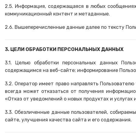
2.5. Информация, содержащаяся в любых сообщениях,
коммуникационный контент и метаданные.
2.6. Вышеперечисленные данные далее по тексту По
3. ЦЕЛИ ОБРАБОТКИ ПЕРСОНАЛЬНЫХ ДАННЫХ
3.1. Целью обработки персональных данных Поль
содержащимся на веб-сайте; информирование Пользо
3.2. Оператор имеет право направлять Пользователю 
всегда может отказаться от получения информацио
«Отказ от уведомлений о новых продуктах и ​​услугах
3.3. Обезличенные данные пользователей, собираем
сайте, улучшения качества сайта и его содержания.