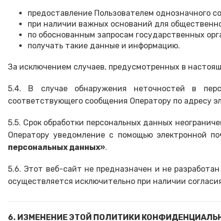
предоставление Пользователем однозначного согл
при наличии важных оснований для общественно
по обоснованным запросам государственных орг
получать такие данные и информацию.
За исключением случаев, предусмотренных в настоящ
5.4. В случае обнаружения неточностей в перс
соответствующего сообщения Оператору по адресу э
5.5. Срок обработки персональных данных неограниче
Оператору уведомление с помощью электронной по
персональных данных»
.
5.6. Этот веб-сайт не предназначен и не разработа
осуществляется исключительно при наличии согласия
6. ИЗМЕНЕНИЕ ЭТОЙ ПОЛИТИКИ КОНФИДЕНЦИАЛЬ