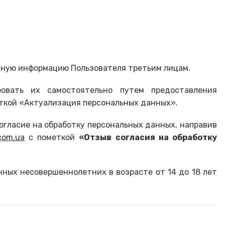
ичную информацию Пользователя третьим лицам.
ровать их самостоятельно путем предоставления
ткой «Актуализация персональных данных».
согласие на обработку персональных данных, направив
com.ua
с пометкой
«Отзыв согласия на обработку
нных несовершеннолетних в возрасте от 14 до 18 лет