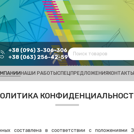
+38 (096) 3-306-306
+38 (063) 256-42-59
ОМПАНИИ
НАШИ РАБОТЫ
СПЕЦПРЕДЛОЖЕНИЯ
КОНТАКТ
ОЛИТИКА КОНФИДЕНЦИАЛЬНОС
данных составлена в соответствии с положениями 