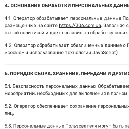
4. ОСНОВАНИЯ ОБРАБОТКИ ПЕРСОНАЛЬНЫХ ДАНН
4.1. Оператор обрабатывает персональные данные По
размещенные на сайте
https://306.com.ua
. Заполняя 
с этой политикой и дает согласие на обработку свои
4.2. Оператор обрабатывает обезличенные данные о П
«cookie» и использование технологии JavaScript).
5. ПОРЯДОК СБОРА, ХРАНЕНИЯ, ПЕРЕДАЧИ И ДРУ
5.1. Безопасность персональных данных Обрабатывае
мероприятий, необходимых для выполнения в полном
5.2. Оператор обеспечивает сохранение персональн
лиц.
5.3. Персональные данные Пользователя могут быть 