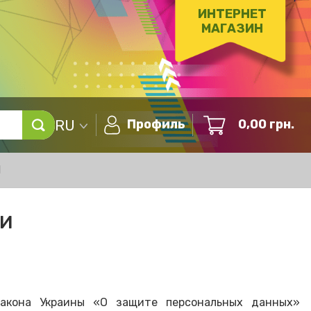
ИНТЕРНЕТ
МАГАЗИН
RU
Профиль
0,00
грн.
Ы
ТИ
Закона Украины «О защите персональных данных»