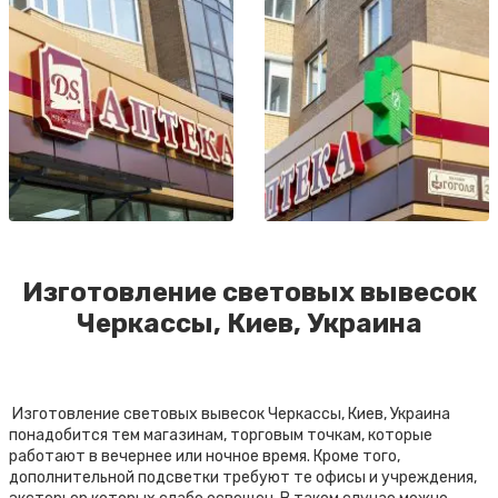
Изготовление световых вывесок
Черкассы, Киев, Украина
Изготовление световых вывесок Черкассы, Киев, Украина
понадобится тем магазинам, торговым точкам, которые
работают в вечернее или ночное время. Кроме того,
дополнительной подсветки требуют те офисы и учреждения,