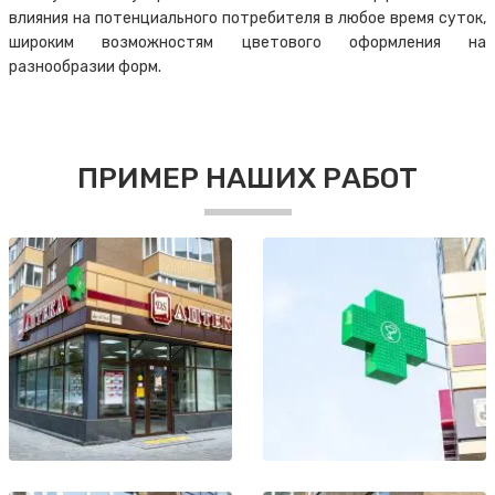
влияния на потенциального потребителя в любое время суток,
широким возможностям цветового оформления на
разнообразии форм.
ПРИМЕР НАШИХ РАБОТ