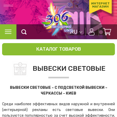
ИНТЕРНЕТ
МАГАЗИН
RU
КАТАЛОГ ТОВАРОВ
ВЫВЕСКИ СВЕТОВЫЕ
ВЫВЕСКИ СВЕТОВЫЕ – С ПОДСВЕТКОЙ ВЫВЕСКИ –
ЧЕРКАССЫ – КИЕВ
Среди наиболее эффективных видов наружной и внутренней
(интерьерной) рекламы есть световые вывески. Они
пользуются популярностью за счет высокой эффективности,