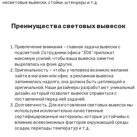
несветовые вывески, стойки, штендеры и т.д.
Преимущества световых вывесок
Привлечение внимания – главная задача вывески с
подсветкой. Сотрудники офиса “306” приложат
максимум усилий, чтобы ваша вывеска заметно
выделялась на фоне других.
Оригинальность – чтобы у человека возникло желание
зайти в магазин или офис, а рекламная вывеска
запомнилась надолго, она должна быть цепляющей и
оригинальной. Наши дизайнеры разработают уникальный
дизайн, который позволит вывеске справиться с
поставленной перед ней задачей.
Долговечность. Для изготовления световых вывесок мы
используем исключительно качественные
сертифицированные материалы, которые устойчивы к
влиянию всевозможных факторов окружающей среды:
осадки, перепады температур и т.д.