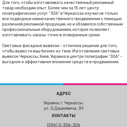
Для того, чтобы изготавливать качественный рекламный
товар необходим опыт. Более чем за 15 лет центр
полиграфических услуг “306” в Черкассах изучил не только
все подводные камни качественного продвижения с помощью
различной рекламной продукции, но и обзавелся собственным
профессиональным оборудованием, которое позволяет
изготавливать заказы точно в оговоренные сроки.
Световые фасадные вывески – отличное решение для того,
чтобы вывести ваш бизнес из тени. Изготовление световых
вывесок Черкассы, Киев, Украина в центре полиграфии “306” –
выгодное и эффективное вложение средств в продвижение.
АДРЕС
Украина, г. Черкассы,
ул. :О.Дашкевича, :39
КОНТАКТЫ
(096) 3-306-306