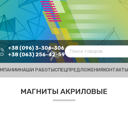
+38 (096) 3-306-306
+38 (063) 256-42-59
ОМПАНИИ
НАШИ РАБОТЫ
СПЕЦПРЕДЛОЖЕНИЯ
КОНТАКТ
МАГНИТЫ АКРИЛОВЫЕ