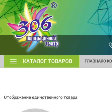
КАТАЛОГ ТОВАРОВ
ГЛАВНАЯ
О К
Отображение единственного товара