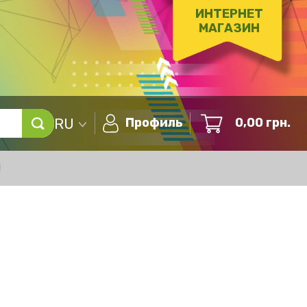
ИНТЕРНЕТ
МАГАЗИН
RU
Профиль
0,00
грн.
Ы