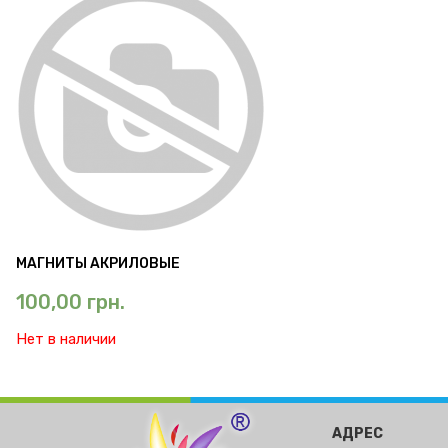
МАГНИТЫ АКРИЛОВЫЕ
100,00
грн.
Нет в наличии
АДРЕС