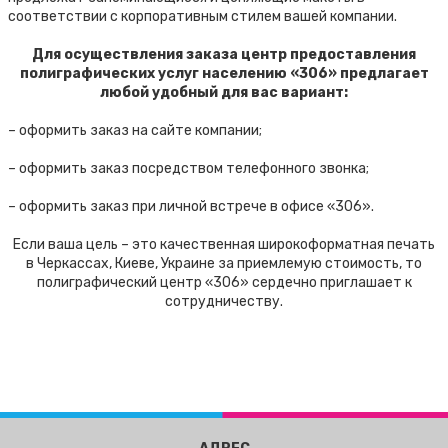
соответствии с корпоративным стилем вашей компании.
Для осуществления заказа центр предоставления
полиграфических услуг населению «306» предлагает
любой удобный для вас вариант:
– оформить заказ на сайте компании;
– оформить заказ посредством телефонного звонка;
– оформить заказ при личной встрече в офисе «306».
Если ваша цель – это качественная широкоформатная печать
в Черкассах, Киеве, Украине за приемлемую стоимость, то
полиграфический центр «306» сердечно приглашает к
сотрудничеству.