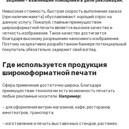
акциями – важнейшие помощники в деле рекламации.
Невысокая стоимость, быстрая скорость выполнения заказа
(при наличии макета) обуславливают хороший спрос на
данную услугу. Пожалуй, главным преимуществом
широкоформатной печати является высокое качество и
четкость изображения. Такое качество достигается
благодаря высокому разрешению наносимого изображения.
Поэтому на креативно разработанном баннере потенциальный
покупатель обязательно задержит свой взгляд.
Где используется продукция
широкоформатной печати
Сфера применения достаточно широка. Благодаря
преимуществам технологии есть возможность печатать
любые рекламные носители.
Например:
– для оформления витрин магазинов, кафе, ресторанов,
кинотеатров, транспорта;
– изготовление и печать выставочных стендов, растяжек;