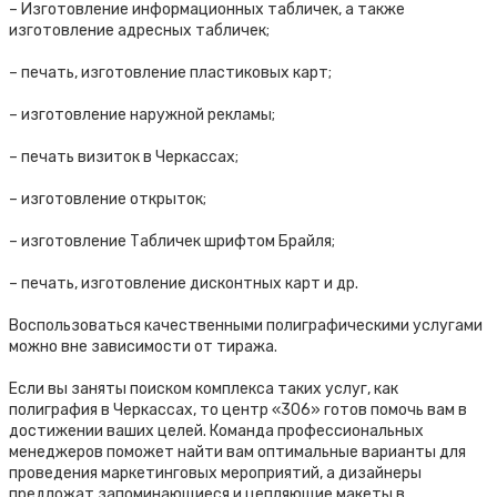
– Изготовление информационных табличек, а также
изготовление адресных табличек;
– печать, изготовление пластиковых карт;
– изготовление наружной рекламы;
– печать визиток в Черкассах;
– изготовление открыток;
– изготовление Табличек шрифтом Брайля;
– печать, изготовление дисконтных карт и др.
Воспользоваться качественными полиграфическими услугами
можно вне зависимости от тиража.
Если вы заняты поиском комплекса таких услуг, как
полиграфия в Черкассах, то центр «306» готов помочь вам в
достижении ваших целей. Команда профессиональных
менеджеров поможет найти вам оптимальные варианты для
проведения маркетинговых мероприятий, а дизайнеры
предложат запоминающиеся и цепляющие макеты в