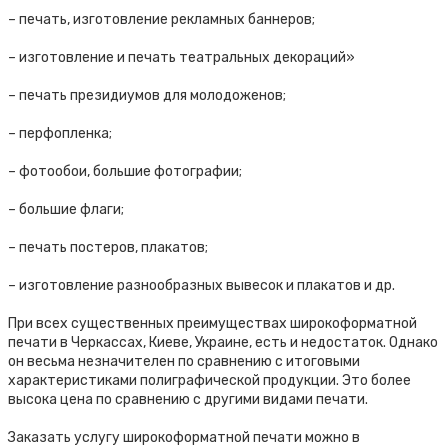
– печать, изготовление рекламных баннеров;
– изготовление и печать театральных декораций»
– печать президиумов для молодоженов;
– перфопленка;
– фотообои, большие фотографии;
– большие флаги;
– печать постеров, плакатов;
– изготовление разнообразных вывесок и плакатов и др.
При всех существенных преимуществах широкоформатной
печати в Черкассах, Киеве, Украине, есть и недостаток. Однако
он весьма незначителен по сравнению с итоговыми
характеристиками полиграфической продукции. Это более
высока цена по сравнению с другими видами печати.
Заказать услугу широкоформатной печати можно в