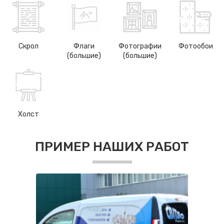
Скрол
Флаги
Фотографии
Фотообои
(большие)
(большие)
Холст
ПРИМЕР НАШИХ РАБОТ