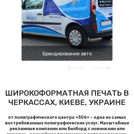
Брендирование авто
ШИРОКОФОРМАТНАЯ ПЕЧАТЬ В
ЧЕРКАССАХ, КИЕВЕ, УКРАИНЕ
от полиграфического центра «306» – одна из самых
востребованных полиграфических услуг. Масштабные
рекламные компании или билборд с новинками или