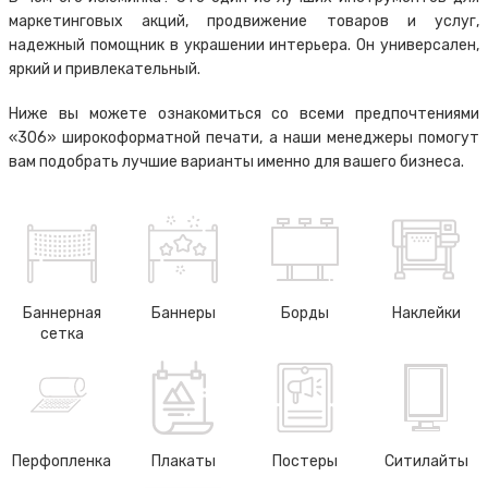
маркетинговых акций, продвижение товаров и услуг,
надежный помощник в украшении интерьера. Он универсален,
яркий и привлекательный.
Ниже вы можете ознакомиться со всеми предпочтениями
«306» широкоформатной печати, а наши менеджеры помогут
вам подобрать лучшие варианты именно для вашего бизнеса.
Баннерная
Баннеры
Борды
Наклейки
сетка
Перфопленка
Плакаты
Постеры
Ситилайты