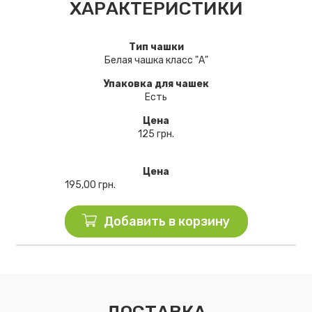
ХАРАКТЕРИСТИКИ
Тип чашки
Белая чашка класс "А"
Упаковка для чашек
Есть
Цена
125 грн.
Цена
195,00
грн.
Добавить в корзину