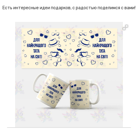
Есть интересные идеи подарков, с радостью поделимся с вами!