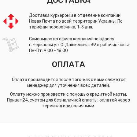
ДОСТАВКА
Доставка курьером и в отделение компании
Новая Почта по всей территории Украины. По
тарифам перевозчика, 1-3 дня.
Самовывоз из офиса компании по адресу
г. Черкассы ул. О. Дашкевича, 39 в рабочие часы
Пн-Пт: 9:00 - 18:00
ОПЛАТА
Оплата производится после того, как с вами свяжется
менеджер для уточнения всех деталей.
Оплату можно произвести с помощью кредитной карты,
Приват24, счетом для безналичной оплаты, оплатой через
терминал или наличными.