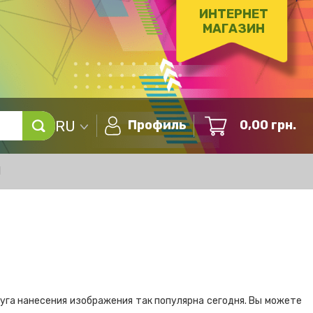
ИНТЕРНЕТ
МАГАЗИН
RU
Профиль
0,00
грн.
Ы
уга нанесения изображения так популярна сегодня. Вы можете