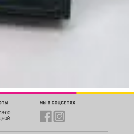
ОТЫ
МЫ В СОЦСЕТЯХ
 18:00
ОДНОЙ