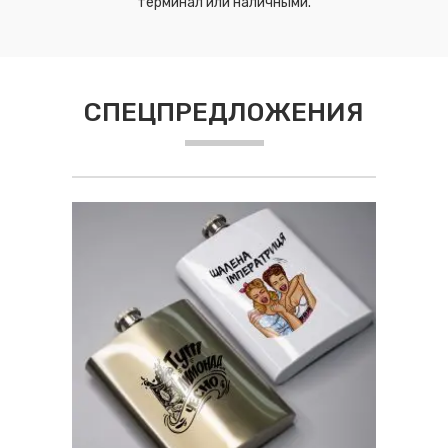
терминал или наличными.
СПЕЦПРЕДЛОЖЕНИЯ