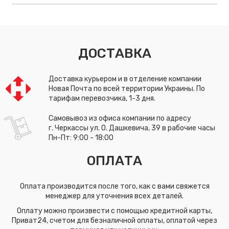
ДОСТАВКА
Доставка курьером и в отделение компании
Новая Почта по всей территории Украины. По
тарифам перевозчика, 1-3 дня.
Самовывоз из офиса компании по адресу
г. Черкассы ул. О. Дашкевича, 39 в рабочие часы
Пн-Пт: 9:00 - 18:00
ОПЛАТА
Оплата производится после того, как с вами свяжется
менеджер для уточнения всех деталей.
Оплату можно произвести с помощью кредитной карты,
Приват24, счетом для безналичной оплаты, оплатой через