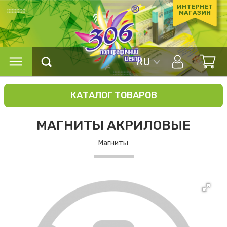
ИНТЕРНЕТ
МАГАЗИН
RU
КАТАЛОГ ТОВАРОВ
МАГНИТЫ АКРИЛОВЫЕ
Магниты