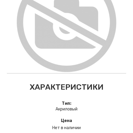
ХАРАКТЕРИСТИКИ
Тип:
Акриловый
Цена
Нет в наличии