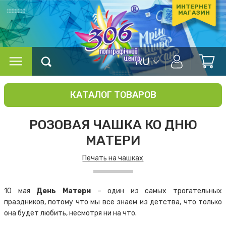
ИНТЕРНЕТ
МАГАЗИН
RU
КАТАЛОГ ТОВАРОВ
РОЗОВАЯ ЧАШКА КО ДНЮ
МАТЕРИ
Печать на чашках
10 мая
День Матери
– один из самых трогательных
праздников, потому что мы все знаем из детства, что только
она будет любить, несмотря ни на что.