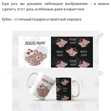
Еще раз, мы докажем: небольшое воображение – и можно
сделать этот день особенным даже в карантине.
Кубок – отличный подарок и приятный сюрприз.