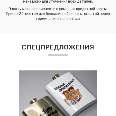
менеджер для уточнения всех деталей.
Оплату можно произвести с помощью кредитной карты,
Приват24, счетом для безналичной оплаты, оплатой через
терминал или наличными.
СПЕЦПРЕДЛОЖЕНИЯ