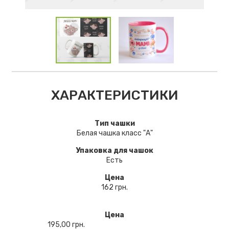
ХАРАКТЕРИСТИКИ
Тип чашки
Белая чашка класс "А"
Упаковка для чашок
Есть
Цена
162 грн.
Цена
195,00
грн.