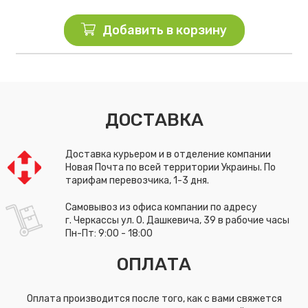
Добавить в корзину
ДОСТАВКА
Доставка курьером и в отделение компании
Новая Почта по всей территории Украины. По
тарифам перевозчика, 1-3 дня.
Самовывоз из офиса компании по адресу
г. Черкассы ул. О. Дашкевича, 39 в рабочие часы
Пн-Пт: 9:00 - 18:00
ОПЛАТА
Оплата производится после того, как с вами свяжется