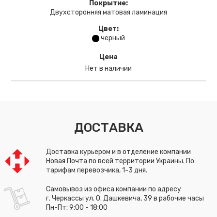
Покрытие:
Двухсторонняя матовая ламинация
Цвет:
черный
Цена
Нет в наличии
ДОСТАВКА
Доставка курьером и в отделение компании
Новая Почта по всей территории Украины. По
тарифам перевозчика, 1-3 дня.
Самовывоз из офиса компании по адресу
г. Черкассы ул. О. Дашкевича, 39 в рабочие часы
Пн-Пт: 9:00 - 18:00