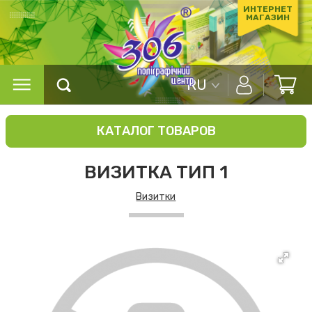
ИНТЕРНЕТ
МАГАЗИН
RU
КАТАЛОГ ТОВАРОВ
ВИЗИТКА ТИП 1
Визитки