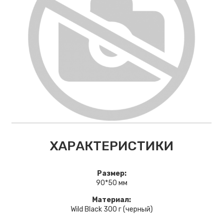
ХАРАКТЕРИСТИКИ
Размер:
90*50 мм
Материал:
Wild Black 300 г (черный)