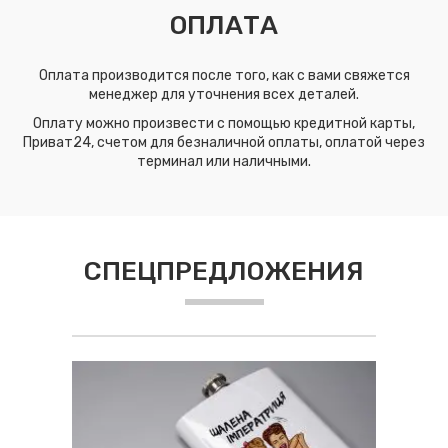
ОПЛАТА
Оплата производится после того, как с вами свяжется
менеджер для уточнения всех деталей.
Оплату можно произвести с помощью кредитной карты,
Приват24, счетом для безналичной оплаты, оплатой через
терминал или наличными.
СПЕЦПРЕДЛОЖЕНИЯ