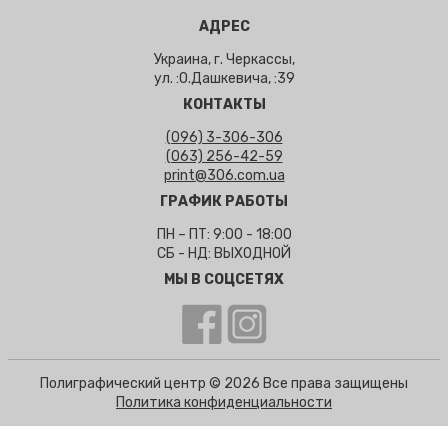
АДРЕС
Украина, г. Черкассы,
ул. :О.Дашкевича, :39
КОНТАКТЫ
(096) 3-306-306
(063) 256-42-59
print@306.com.ua
ГРАФИК РАБОТЫ
ПН – ПТ: 9:00 - 18:00
СБ - НД: ВЫХОДНОЙ
МЫ В СОЦСЕТЯХ
Полиграфический центр © 2026 Все права защищены
Политика конфиденциальности