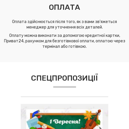
ОПЛАТА
Оплата здійснюється після того, як з вами зв'яжеться
менеджер для уточнення всіх деталей.
Оплату можна виконати за допомогою кредитної картки,
Приват24, рахунком для безготівкової оплати, оплатою через
термінал або готівкою.
СПЕЦПРОПОЗИЦІЇ