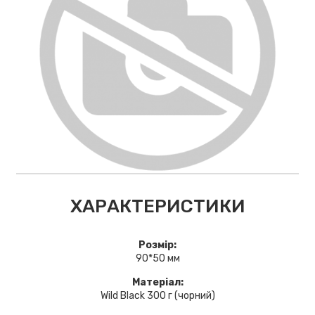
ХАРАКТЕРИСТИКИ
Розмір:
90*50 мм
Матеріал:
Wild Black 300 г (чорний)