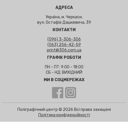
АДРЕСА
Україна, м. Черкаси,
вул. Остафія Дашкевича, 39
КОНТАКТИ
(096) 3-306-306
(063) 256-42-59
print@306.com.ua
ГРАФІК РОБОТИ
ПН – ПТ: 9:00 - 18:00
СБ - НД: ВИХІДНИЙ
МИ В СОЦМЕРЕЖАХ
Поліграфічний центр © 2026 Всі права захищені
Політика конфіденційності