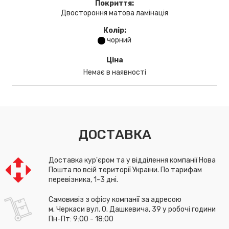
Покриття:
Двостороння матова ламінація
Колір:
чорний
Ціна
Немає в наявності
ДОСТАВКА
Доставка кур'єром та у відділення компанії Нова
Пошта по всій території України. По тарифам
перевізника, 1-3 дні.
Самовивіз з офісу компанії за адресою
м. Черкаси вул. О. Дашкевича, 39 у робочі години
Пн-Пт: 9:00 - 18:00