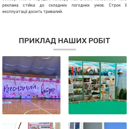
реклама стійка до складних погодних умов. Строк її
експлуатації досить тривалий.
ПРИКЛАД НАШИХ РОБІТ