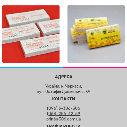
АДРЕСА
Україна, м. Черкаси,
вул. Остафія Дашкевича, 39
КОНТАКТИ
(096) 3-306-306
(063) 256-42-59
print@306.com.ua
ГРАФІК РОБОТИ