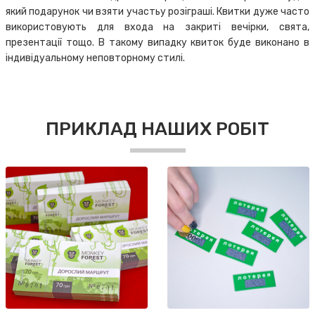
який подарунок чи взяти участьу розіграші. Квитки дуже часто
використовують для входа на закриті вечірки, свята,
презентації тощо. В такому випадку квиток буде виконано в
індивідуальному неповторному стилі.
ПРИКЛАД НАШИХ РОБІТ