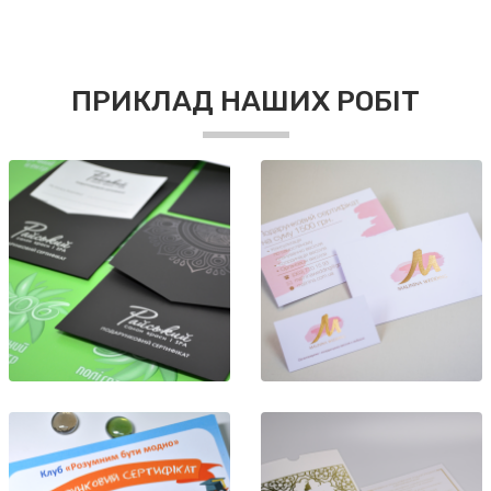
ПРИКЛАД НАШИХ РОБІТ