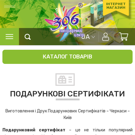
ІНТЕРНЕТ
МАГАЗИН
UA
КАТАЛОГ ТОВАРІВ
ПОДАРУНКОВІ СЕРТИФІКАТИ
Виготовлення і Друк Подарункових Сертифікатів – Черкаси –
Київ
Подарунковий сертифікат
– це не тільки популярний