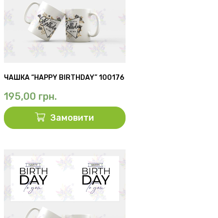
ЧАШКА “HAPPY BIRTHDAY” 100176
195,00
грн.
Замовити