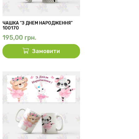
ЧАШКА “З ДНЕМ НАРОДЖЕННЯ”
100170
195,00
грн.
Замовити