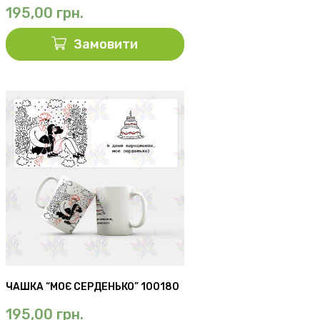
195,00
грн.
Замовити
ЧАШКА “МОЄ СЕРДЕНЬКО” 100180
195,00
грн.