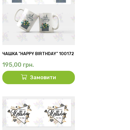
ЧАШКА “HAPPY BIRTHDAY” 100172
195,00
грн.
Замовити