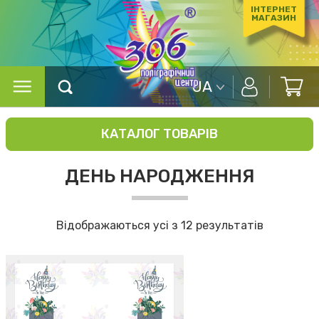
ІНТЕРНЕТ
МАГАЗИН
UA
КАТАЛОГ ТОВАРІВ
ДЕНЬ НАРОДЖЕННЯ
Відображаються усі з 12 результатів