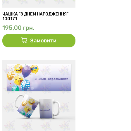
ЧАШКА “З ДНЕМ НАРОДЖЕННЯ”
100171
195,00
грн.
Замовити