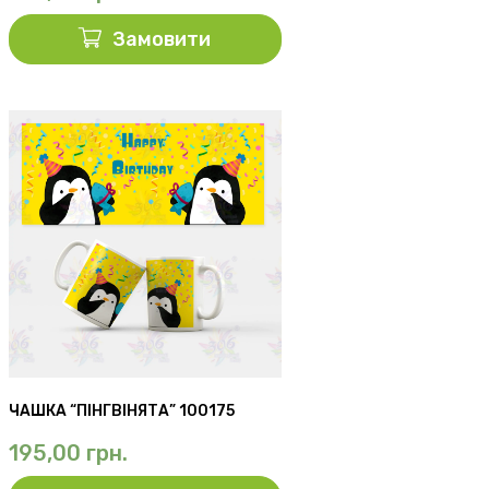
Замовити
ЧАШКА “ПІНГВІНЯТА” 100175
195,00
грн.