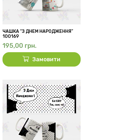
ЧАШКА “З ДНЕМ НАРОДЖЕННЯ”
100169
195,00
грн.
Замовити