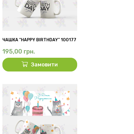
ЧАШКА “HAPPY BIRTHDAY” 100177
195,00
грн.
Замовити