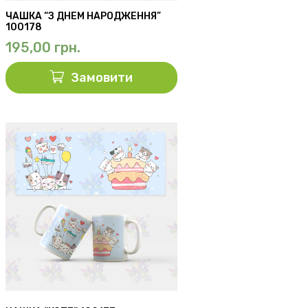
ЧАШКА “З ДНЕМ НАРОДЖЕННЯ”
100178
195,00
грн.
Замовити