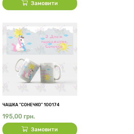
Замовити
ЧАШКА “СОНЕЧКО” 100174
195,00
грн.
Замовити