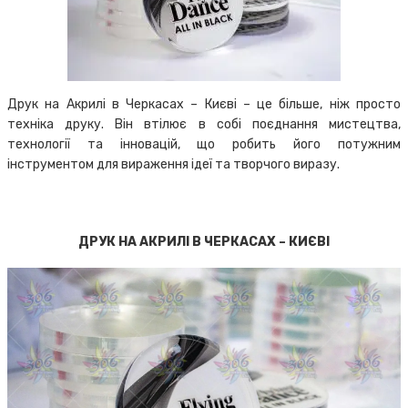
Друк на Акрилі в Черкасах – Києві – це більше, ніж просто
техніка друку. Він втілює в собі поєднання мистецтва,
технології та інновацій, що робить його потужним
інструментом для вираження ідеї та творчого виразу.
ДРУК НА АКРИЛІ В ЧЕРКАСАХ – КИЄВІ