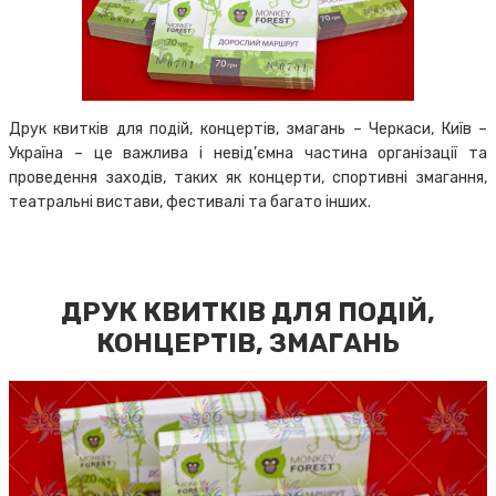
Друк квитків для подій, концертів, змагань – Черкаси, Київ –
Україна – це важлива і невід’ємна частина організації та
проведення заходів, таких як концерти, спортивні змагання,
театральні вистави, фестивалі та багато інших.
ДРУК КВИТКІВ ДЛЯ ПОДІЙ,
КОНЦЕРТІВ, ЗМАГАНЬ