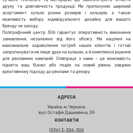
друку та довговічність продукції. Ми пропонуємо широкий
асортимент кульок різних розмірів і кольорів, а також
можливість вибору індивідуального дизайну для вашого
бренду чи заходу.
Поліграфічний центр 306 гарантує оперативність виконання
замовлення, незалежно від його обсягу. Ми націлені на
максимальне задоволення потреб наших клієнтів і готові
запропонувати не лише друк на кульках, а й комплексні рішення
для рекламних кампаній. Співпраця з нами – це можливість
підняти ваш бізнес або подію на новий рівень завдяки
креативному підходу до реклами та декору.
АДРЕСА
Україна, м. Черкаси,
вул. Остафія Дашкевича, 39
КОНТАКТИ
(096) 3-306-306