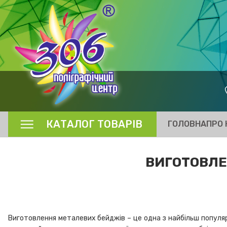
КАТАЛОГ ТОВАРІВ
ГОЛОВНА
ПРО 
ВИГОТОВЛЕ
Виготовлення металевих бейджів – це одна з найбільш популярн