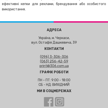
ефективні кепки для реклами, брендування або особистого
використання.
АДРЕСА
Україна, м. Черкаси,
вул. Остафія Дашкевича, 39
КОНТАКТИ
(096) 3-306-306
(063) 256-42-59
print@306.com.ua
ГРАФІК РОБОТИ
ПН – ПТ: 9:00 - 18:00
СБ - НД: ВИХІДНИЙ
МИ В СОЦМЕРЕЖАХ