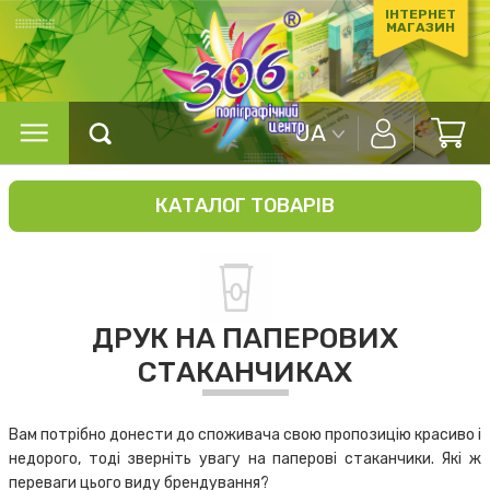
ІНТЕРНЕТ
МАГАЗИН
UA
КАТАЛОГ ТОВАРІВ
ДРУК НА ПАПЕРОВИХ
СТАКАНЧИКАХ
Вам потрібно донести до споживача свою пропозицію красиво і
недорого, тоді зверніть увагу на паперові стаканчики. Які ж
переваги цього виду брендування?