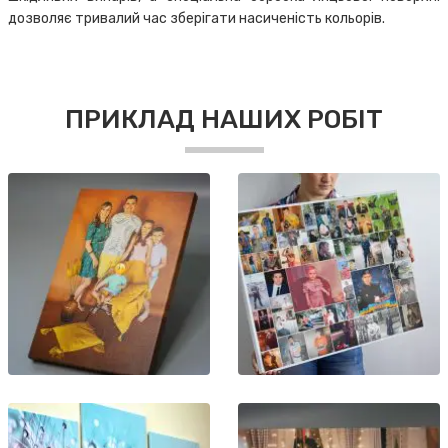
дозволяє тривалий час зберігати насиченість кольорів.
ПРИКЛАД НАШИХ РОБІТ