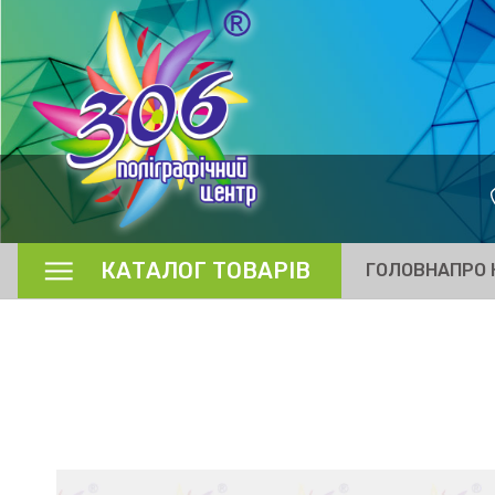
КАТАЛОГ ТОВАРІВ
ГОЛОВНА
ПРО 