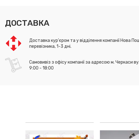
ДОСТАВКА
Доставка кур'єром та у відділення компанії Нова Пош
перевізника, 1-3 дні.
Самовивіз з офісу компанії за адресою м. Черкаси ву
9:00 - 18:00