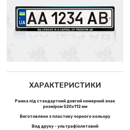
ХАРАКТЕРИСТИКИ
Рамка під стандартний довгий номерний знак
розміром 520х112 мм
Виготовлено з пластику чорного кольору
Вид друку - ультрафіолетовий