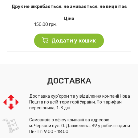
Друк не шкрябається, не змивається, не вицвітає
Ціна
150,00
грн.
Додати у кошик
ДОСТАВКА
Доставка кур'єром та у відділення компанії Нова
Пошта по всій території України. По тарифам
перевізника, 1-3 дні.
Самовивіз з офісу компанії за адресою
м. Черкаси вул. О. Дашкевича, 39 у робочі години
Пн-Пт: 9:00 - 18:00