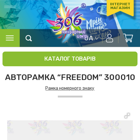
ІНТЕРНЕТ
МАГАЗИН
UA
КАТАЛОГ ТОВАРІВ
АВТОРАМКА “FREEDOM” 300010
Рамка номерного знаку