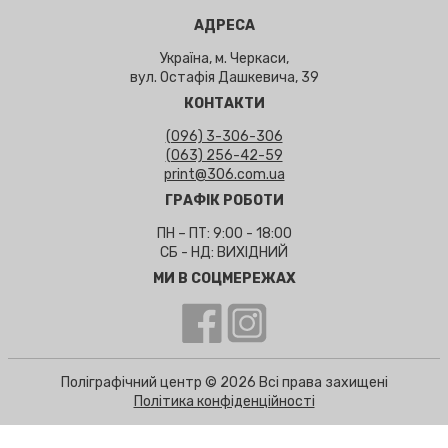
АДРЕСА
Україна, м. Черкаси,
вул. Остафія Дашкевича, 39
КОНТАКТИ
(096) 3-306-306
(063) 256-42-59
print@306.com.ua
ГРАФІК РОБОТИ
ПН – ПТ: 9:00 - 18:00
СБ - НД: ВИХІДНИЙ
МИ В СОЦМЕРЕЖАХ
Поліграфічний центр © 2026 Всі права захищені
Політика конфіденційності