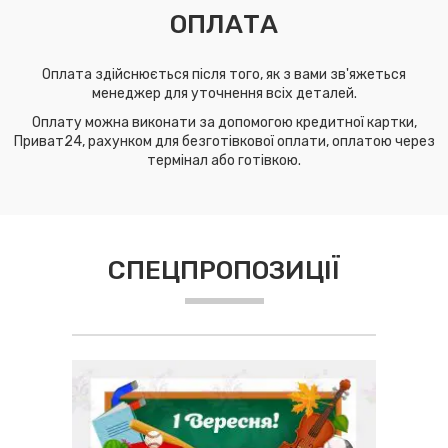
ОПЛАТА
Оплата здійснюється після того, як з вами зв'яжеться
менеджер для уточнення всіх деталей.
Оплату можна виконати за допомогою кредитної картки,
Приват24, рахунком для безготівкової оплати, оплатою через
термінал або готівкою.
СПЕЦПРОПОЗИЦІЇ