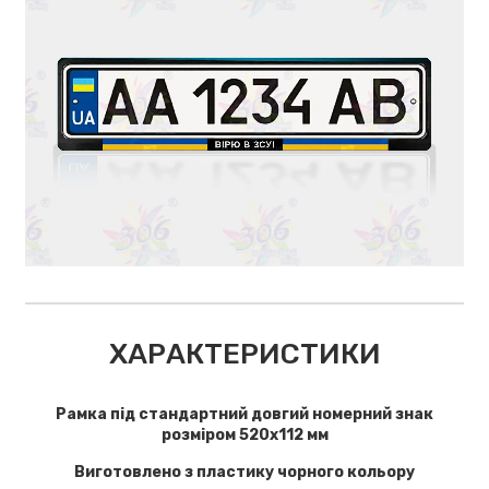
ХАРАКТЕРИСТИКИ
Рамка під стандартний довгий номерний знак
розміром 520х112 мм
Виготовлено з пластику чорного кольору