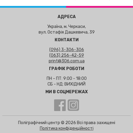
АДРЕСА
Україна, м. Черкаси,
вул. Остафія Дашкевича, 39
КОНТАКТИ
(096) 3-306-306
(063) 256-42-59
print@306.com.ua
ГРАФІК РОБОТИ
ПН – ПТ: 9:00 - 18:00
СБ - НД: ВИХІДНИЙ
МИ В СОЦМЕРЕЖАХ
Поліграфічний центр © 2026 Всі права захищені
Політика конфіденційності