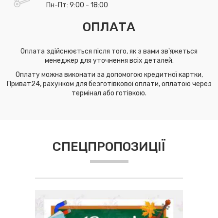
Пн-Пт: 9:00 - 18:00
ОПЛАТА
Оплата здійснюється після того, як з вами зв'яжеться
менеджер для уточнення всіх деталей.
Оплату можна виконати за допомогою кредитної картки,
Приват24, рахунком для безготівкової оплати, оплатою через
термінал або готівкою.
СПЕЦПРОПОЗИЦІЇ