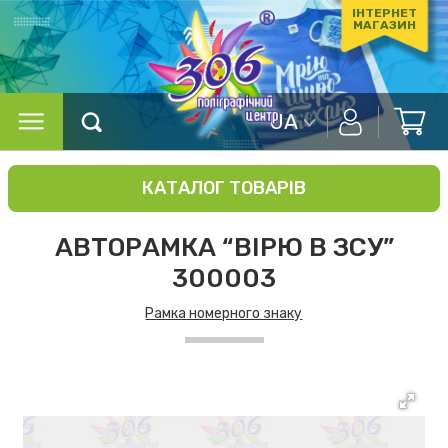
ІНТЕРНЕТ
МАГАЗИН
UA
КАТАЛОГ ТОВАРІВ
АВТОРАМКА “ВІРЮ В ЗСУ”
300003
Рамка номерного знаку