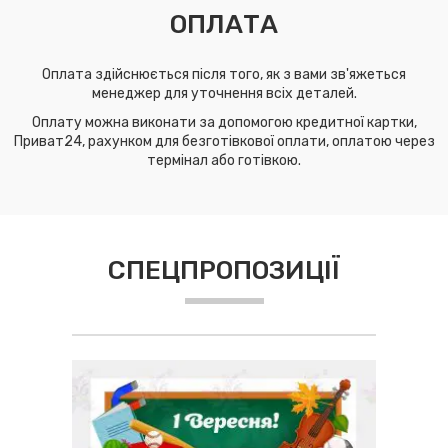
ОПЛАТА
Оплата здійснюється після того, як з вами зв'яжеться
менеджер для уточнення всіх деталей.
Оплату можна виконати за допомогою кредитної картки,
Приват24, рахунком для безготівкової оплати, оплатою через
термінал або готівкою.
СПЕЦПРОПОЗИЦІЇ