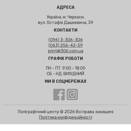
АДРЕСА
Україна, м. Черкаси,
вул. Остафія Дашкевича, 39
КОНТАКТИ
(096) 3-306-306
(063) 256-42-59
print@306.com.ua
ГРАФІК РОБОТИ
ПН – ПТ: 9:00 - 18:00
СБ - НД: ВИХІДНИЙ
МИ В СОЦМЕРЕЖАХ
Поліграфічний центр © 2026 Всі права захищені
Політика конфіденційності