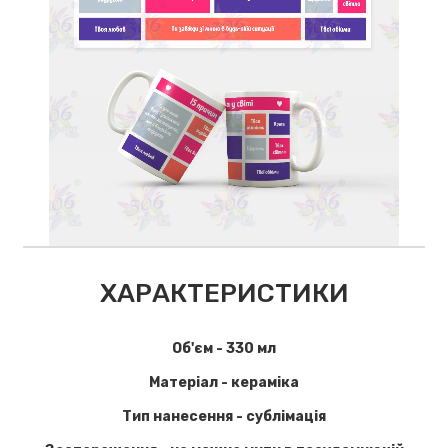
ХАРАКТЕРИСТИКИ
Об'єм - 330 мл
Матеріал - кераміка
Тип нанесення - сублімація