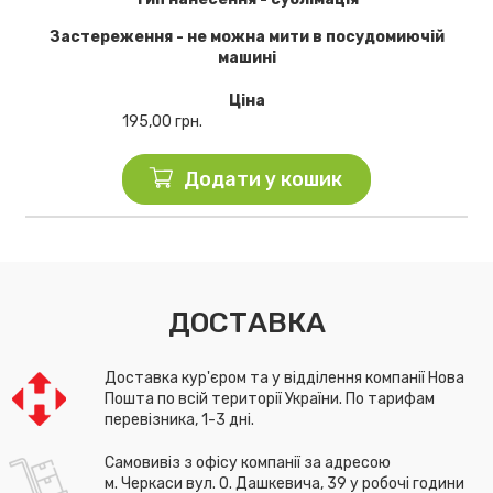
Застереження - не можна мити в посудомиючій
машині
Ціна
195,00
грн.
Додати у кошик
ДОСТАВКА
Доставка кур'єром та у відділення компанії Нова
Пошта по всій території України. По тарифам
перевізника, 1-3 дні.
Самовивіз з офісу компанії за адресою
м. Черкаси вул. О. Дашкевича, 39 у робочі години