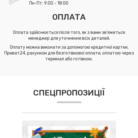
Пн-Пт: 9:00 - 18:00
ОПЛАТА
Оплата здійснюється після того, як з вами зв'яжеться
менеджер для уточнення всіх деталей.
Оплату можна виконати за допомогою кредитної картки,
Приват24, рахунком для безготівкової оплати, оплатою через
термінал або готівкою.
СПЕЦПРОПОЗИЦІЇ