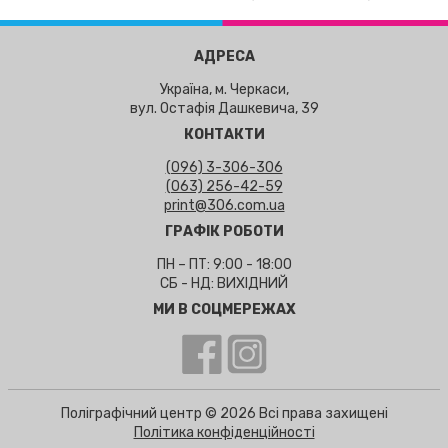
АДРЕСА
Україна, м. Черкаси,
вул. Остафія Дашкевича, 39
КОНТАКТИ
(096) 3-306-306
(063) 256-42-59
print@306.com.ua
ГРАФІК РОБОТИ
ПН – ПТ: 9:00 - 18:00
СБ - НД: ВИХІДНИЙ
МИ В СОЦМЕРЕЖАХ
Поліграфічний центр © 2026 Всі права захищені
Політика конфіденційності