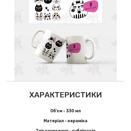
ХАРАКТЕРИСТИКИ
Об'єм - 330 мл
Матеріал - кераміка
Тип нанесення - сублімація