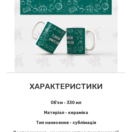
ХАРАКТЕРИСТИКИ
Об'єм - 330 мл
Матеріал - кераміка
Тип нанесення - сублімація