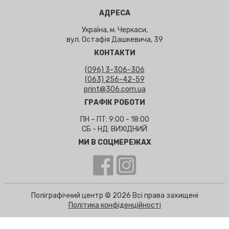
АДРЕСА
Україна, м. Черкаси,
вул. Остафія Дашкевича, 39
КОНТАКТИ
(096) 3-306-306
(063) 256-42-59
print@306.com.ua
ГРАФІК РОБОТИ
ПН – ПТ: 9:00 - 18:00
СБ - НД: ВИХІДНИЙ
МИ В СОЦМЕРЕЖАХ
Поліграфічний центр © 2026 Всі права захищені
Політика конфіденційності