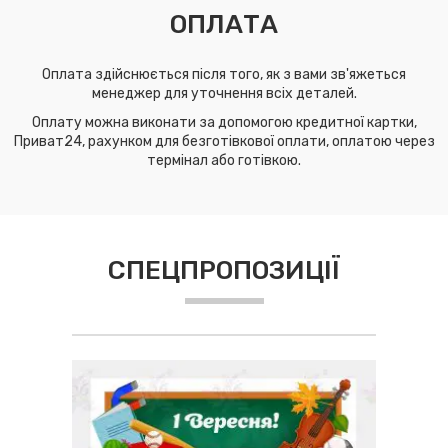
ОПЛАТА
Оплата здійснюється після того, як з вами зв'яжеться
менеджер для уточнення всіх деталей.
Оплату можна виконати за допомогою кредитної картки,
Приват24, рахунком для безготівкової оплати, оплатою через
термінал або готівкою.
СПЕЦПРОПОЗИЦІЇ