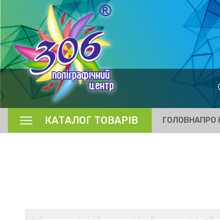
КАТАЛОГ ТОВАРІВ
ГОЛОВНА
ПРО 