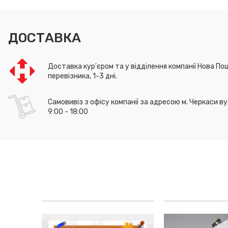
ДОСТАВКА
Доставка кур'єром та у відділення компанії Нова Пош
перевізника, 1-3 дні.
Самовивіз з офісу компанії за адресою м. Черкаси ву
9:00 - 18:00