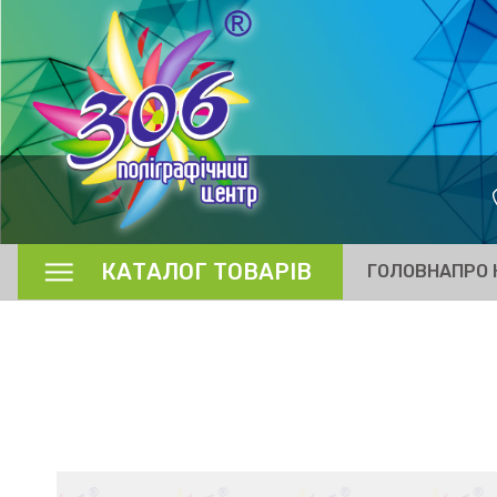
КАТАЛОГ ТОВАРІВ
ГОЛОВНА
ПРО 