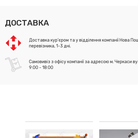
ДОСТАВКА
Доставка кур'єром та у відділення компанії Нова Пош
перевізника, 1-3 дні.
Самовивіз з офісу компанії за адресою м. Черкаси ву
9:00 - 18:00