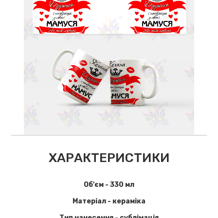
ХАРАКТЕРИСТИКИ
Об'єм - 330 мл
Матеріал - кераміка
Тип нанесення - сублімація