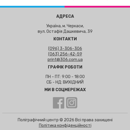
АДРЕСА
Україна, м. Черкаси,
вул. Остафія Дашкевича, 39
КОНТАКТИ
(096) 3-306-306
(063) 256-42-59
print@306.com.ua
ГРАФІК РОБОТИ
ПН – ПТ: 9:00 - 18:00
СБ - НД: ВИХІДНИЙ
МИ В СОЦМЕРЕЖАХ
Поліграфічний центр © 2026 Всі права захищені
Політика конфіденційності