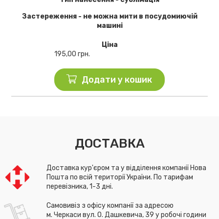
Застереження - не можна мити в посудомиючій
машині
Ціна
195,00
грн.
Додати у кошик
ДОСТАВКА
Доставка кур'єром та у відділення компанії Нова
Пошта по всій території України. По тарифам
перевізника, 1-3 дні.
Самовивіз з офісу компанії за адресою
м. Черкаси вул. О. Дашкевича, 39 у робочі години