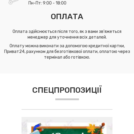
Пн-Пт: 9:00 - 18:00
ОПЛАТА
Оплата здійснюється після того, як з вами зв'яжеться
менеджер для уточнення всіх деталей.
Оплату можна виконати за допомогою кредитної картки,
Приват24, рахунком для безготівкової оплати, оплатою через
термінал або готівкою.
СПЕЦПРОПОЗИЦІЇ