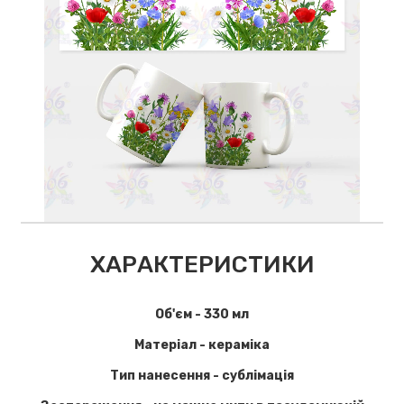
ХАРАКТЕРИСТИКИ
Об'єм - 330 мл
Матеріал - кераміка
Тип нанесення - сублімація