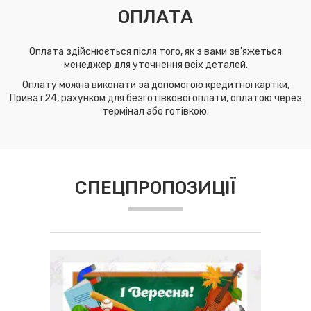
ОПЛАТА
Оплата здійснюється після того, як з вами зв'яжеться
менеджер для уточнення всіх деталей.
Оплату можна виконати за допомогою кредитної картки,
Приват24, рахунком для безготівкової оплати, оплатою через
термінал або готівкою.
СПЕЦПРОПОЗИЦІЇ