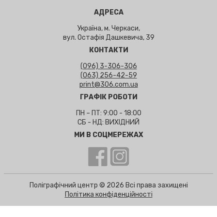
АДРЕСА
Україна, м. Черкаси,
вул. Остафія Дашкевича, 39
КОНТАКТИ
(096) 3-306-306
(063) 256-42-59
print@306.com.ua
ГРАФІК РОБОТИ
ПН – ПТ: 9:00 - 18:00
СБ - НД: ВИХІДНИЙ
МИ В СОЦМЕРЕЖАХ
Поліграфічний центр © 2026 Всі права захищені
Політика конфіденційності