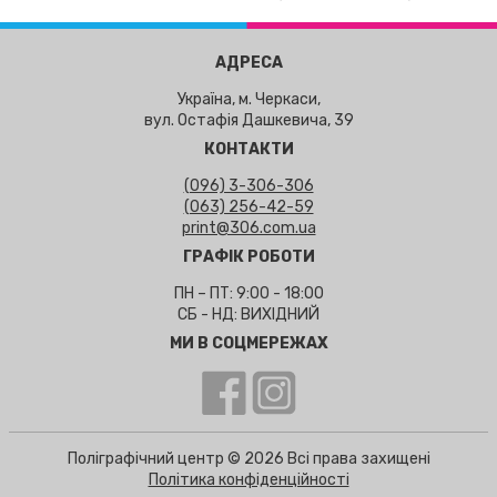
АДРЕСА
Україна, м. Черкаси,
вул. Остафія Дашкевича, 39
КОНТАКТИ
(096) 3-306-306
(063) 256-42-59
print@306.com.ua
ГРАФІК РОБОТИ
ПН – ПТ: 9:00 - 18:00
СБ - НД: ВИХІДНИЙ
МИ В СОЦМЕРЕЖАХ
Поліграфічний центр © 2026 Всі права захищені
Політика конфіденційності