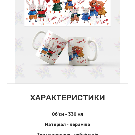
ХАРАКТЕРИСТИКИ
Об'єм - 330 мл
Матеріал - кераміка
Тип нанесення - сублімація