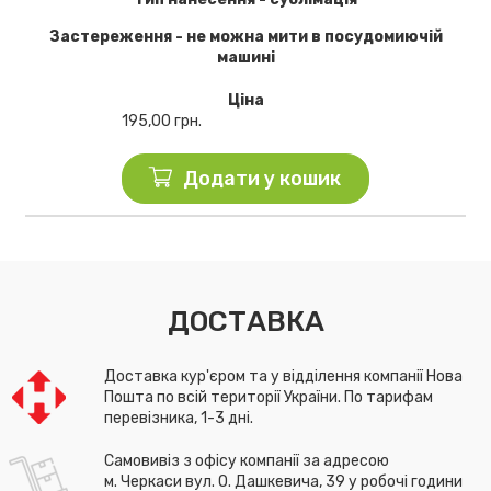
Застереження - не можна мити в посудомиючій
машині
Ціна
195,00
грн.
Додати у кошик
ДОСТАВКА
Доставка кур'єром та у відділення компанії Нова
Пошта по всій території України. По тарифам
перевізника, 1-3 дні.
Самовивіз з офісу компанії за адресою
м. Черкаси вул. О. Дашкевича, 39 у робочі години