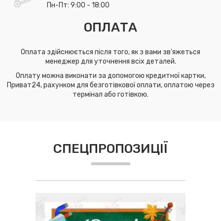
Пн-Пт: 9:00 - 18:00
ОПЛАТА
Оплата здійснюється після того, як з вами зв'яжеться
менеджер для уточнення всіх деталей.
Оплату можна виконати за допомогою кредитної картки,
Приват24, рахунком для безготівкової оплати, оплатою через
термінал або готівкою.
СПЕЦПРОПОЗИЦІЇ