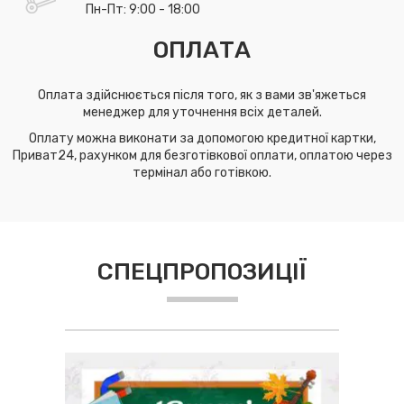
Пн-Пт: 9:00 - 18:00
ОПЛАТА
Оплата здійснюється після того, як з вами зв'яжеться
менеджер для уточнення всіх деталей.
Оплату можна виконати за допомогою кредитної картки,
Приват24, рахунком для безготівкової оплати, оплатою через
термінал або готівкою.
СПЕЦПРОПОЗИЦІЇ