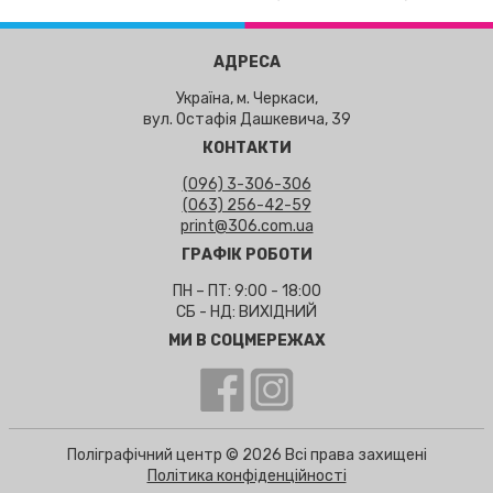
АДРЕСА
Україна, м. Черкаси,
вул. Остафія Дашкевича, 39
КОНТАКТИ
(096) 3-306-306
(063) 256-42-59
print@306.com.ua
ГРАФІК РОБОТИ
ПН – ПТ: 9:00 - 18:00
СБ - НД: ВИХІДНИЙ
МИ В СОЦМЕРЕЖАХ
Поліграфічний центр © 2026 Всі права захищені
Політика конфіденційності