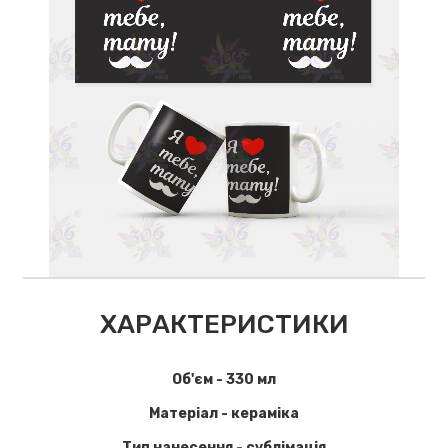
ХАРАКТЕРИСТИКИ
Об'єм - 330 мл
Матеріал - кераміка
Тип нанесення - сублімація