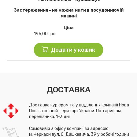
Застереження - не можна мити в посудомиючій
машині
Ціна
195,00
грн.
Додати у кошик
ДОСТАВКА
Доставка кур'єром та у відділення компанії Нова
Пошта по всій території України. По тарифам
перевізника, 1-3 дні.
Самовивіз з офісу компанії за адресою
м. Черкаси вул. О. Дашкевича, 39 у робочі години