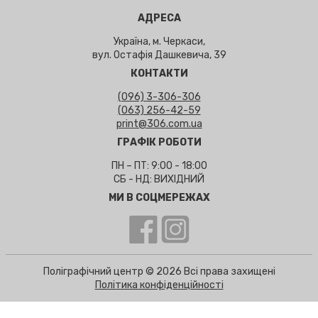
АДРЕСА
Україна, м. Черкаси,
вул. Остафія Дашкевича, 39
КОНТАКТИ
(096) 3-306-306
(063) 256-42-59
print@306.com.ua
ГРАФІК РОБОТИ
ПН – ПТ: 9:00 - 18:00
СБ - НД: ВИХІДНИЙ
МИ В СОЦМЕРЕЖАХ
Поліграфічний центр © 2026 Всі права захищені
Політика конфіденційності