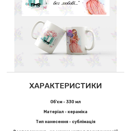
ХАРАКТЕРИСТИКИ
Об'єм - 330 мл
Матеріал - кераміка
Тип нанесення - сублімація