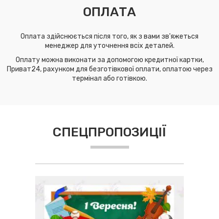
ОПЛАТА
Оплата здійснюється після того, як з вами зв'яжеться
менеджер для уточнення всіх деталей.
Оплату можна виконати за допомогою кредитної картки,
Приват24, рахунком для безготівкової оплати, оплатою через
термінал або готівкою.
СПЕЦПРОПОЗИЦІЇ